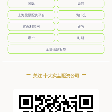
国际
如何
上海股票配资平台
为什么
优配利官网
好的
哪个
时期
全部话题标签
关注 十大实盘配资公司