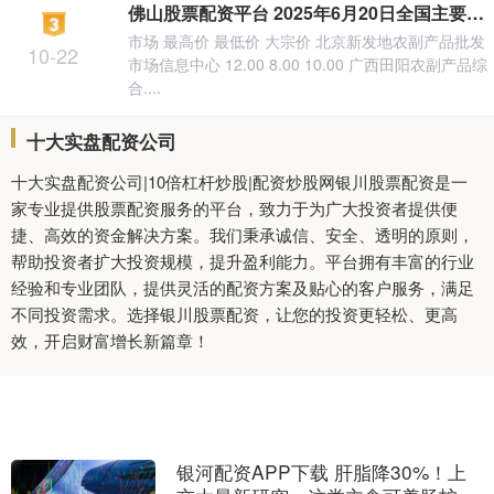
佛山股票配资平台 2025年6月20日全国主要批发市场芒果(台农一号)价格行情
市场 最高价 最低价 大宗价 北京新发地农副产品批发
10-22
市场信息中心 12.00 8.00 10.00 广西田阳农副产品综
合....
十大实盘配资公司
十大实盘配资公司|10倍杠杆炒股|配资炒股网银川股票配资是一
家专业提供股票配资服务的平台，致力于为广大投资者提供便
捷、高效的资金解决方案。我们秉承诚信、安全、透明的原则，
帮助投资者扩大投资规模，提升盈利能力。平台拥有丰富的行业
经验和专业团队，提供灵活的配资方案及贴心的客户服务，满足
不同投资需求。选择银川股票配资，让您的投资更轻松、更高
效，开启财富增长新篇章！
银河配资APP下载 肝脂降30%！上